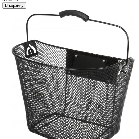
В корзину