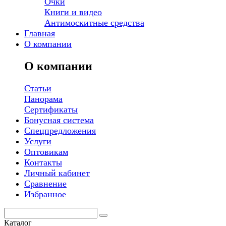
Очки
Книги и видео
Антимоскитные средства
Главная
О компании
О компании
Статьи
Панорама
Сертификаты
Бонусная система
Спецпредложения
Услуги
Оптовикам
Контакты
Личный кабинет
Сравнение
Избранное
Каталог