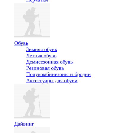
Обувь
Зимняя обувь
Летняя обувь
Демисезонная обувь
Резиновая обувь
Полукомбинезоны и бродни
Аксессуары для обуви
Дайвинг