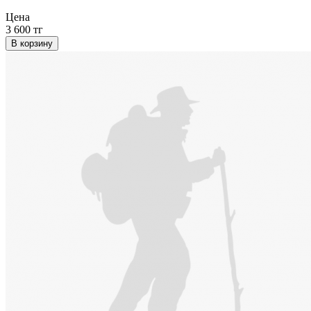
Цена
3 600 тг
В корзину