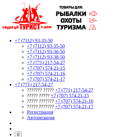
+7 (7112) 93-35-50
+7 (7112) 93-35-50
+7 (7112) 93-36-50
+7 (7112) 93-38-50
+7 (771) 217-54-27
+7 (707) 574-21-15
+7 (707) 574-21-16
+7 (707) 574-21-17
+7 (771) 217-54-27
??????? ?????
+7 (771) 217-54-27
????? ?????
+7 (707) 574-21-15
????? ???????
+7 (707) 574-21-16
????? ???????
+7 (707) 574-21-17
Регистрация
Авторизация
0