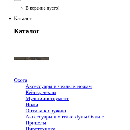
В корзине пусто!
Каталог
Каталог
Охота
Аксессуары и чехлы к ножам
Кейсы, чехлы
Мультиинструмент
Ножи
Оптика к оружию
Аксессуары к оптике
Лупы
Очки ст
Прицелы
Пиротехника