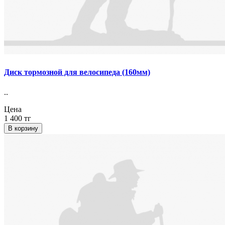
Диск тормозной для велосипеда (160мм)
..
Цена
1 400 тг
В корзину