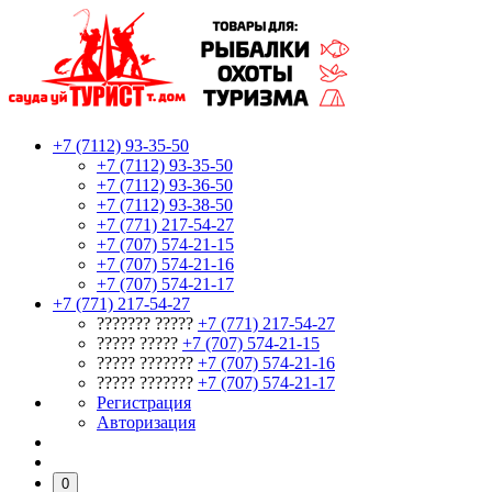
+7 (7112) 93-35-50
+7 (7112) 93-35-50
+7 (7112) 93-36-50
+7 (7112) 93-38-50
+7 (771) 217-54-27
+7 (707) 574-21-15
+7 (707) 574-21-16
+7 (707) 574-21-17
+7 (771) 217-54-27
??????? ?????
+7 (771) 217-54-27
????? ?????
+7 (707) 574-21-15
????? ???????
+7 (707) 574-21-16
????? ???????
+7 (707) 574-21-17
Регистрация
Авторизация
0