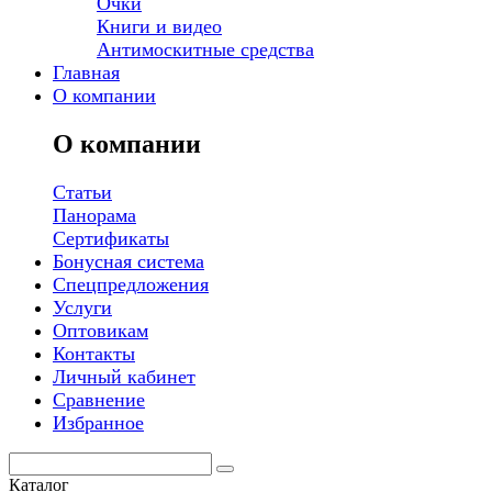
Очки
Книги и видео
Антимоскитные средства
Главная
О компании
О компании
Статьи
Панорама
Сертификаты
Бонусная система
Спецпредложения
Услуги
Оптовикам
Контакты
Личный кабинет
Сравнение
Избранное
Каталог