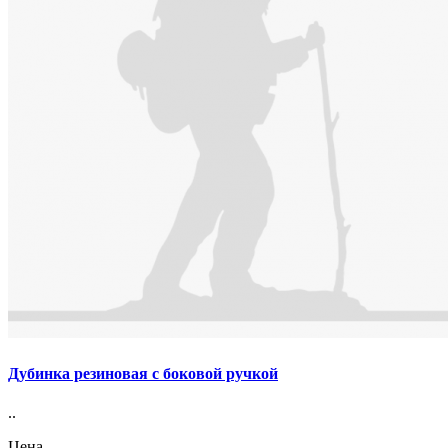
Дубинка резиновая с боковой ручкой
..
Цена