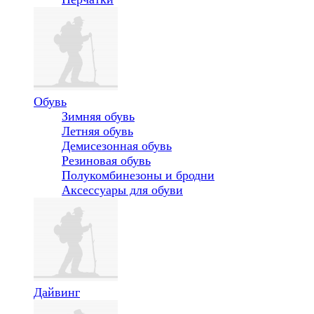
Обувь
Зимняя обувь
Летняя обувь
Демисезонная обувь
Резиновая обувь
Полукомбинезоны и бродни
Аксессуары для обуви
Дайвинг