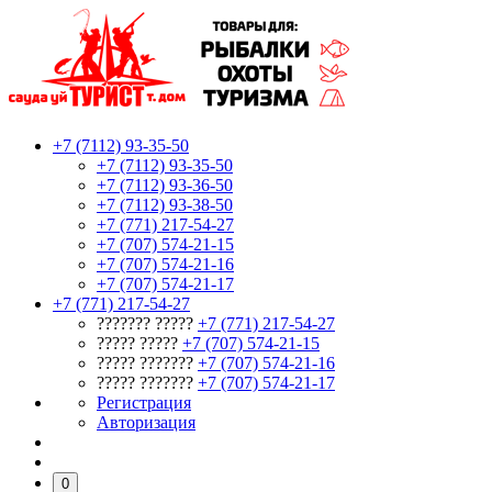
+7 (7112) 93-35-50
+7 (7112) 93-35-50
+7 (7112) 93-36-50
+7 (7112) 93-38-50
+7 (771) 217-54-27
+7 (707) 574-21-15
+7 (707) 574-21-16
+7 (707) 574-21-17
+7 (771) 217-54-27
??????? ?????
+7 (771) 217-54-27
????? ?????
+7 (707) 574-21-15
????? ???????
+7 (707) 574-21-16
????? ???????
+7 (707) 574-21-17
Регистрация
Авторизация
0