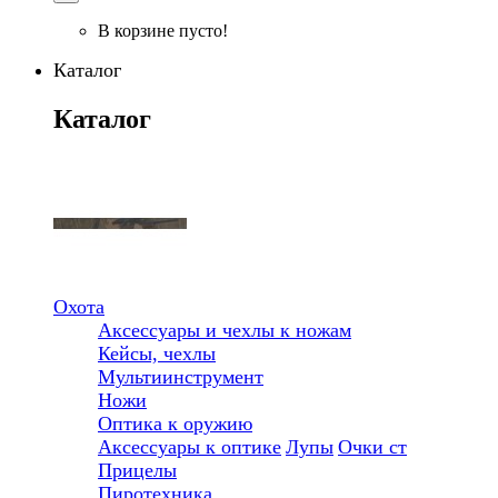
В корзине пусто!
Каталог
Каталог
Охота
Аксессуары и чехлы к ножам
Кейсы, чехлы
Мультиинструмент
Ножи
Оптика к оружию
Аксессуары к оптике
Лупы
Очки ст
Прицелы
Пиротехника