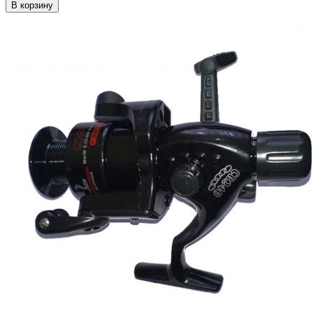
В корзину