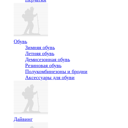
Обувь
Зимняя обувь
Летняя обувь
Демисезонная обувь
Резиновая обувь
Полукомбинезоны и бродни
Аксессуары для обуви
Дайвинг