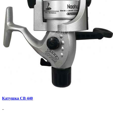
Катушка СВ 440
..