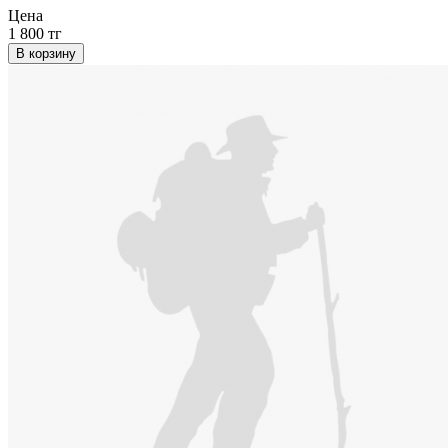
Цена
1 800 тг
В корзину