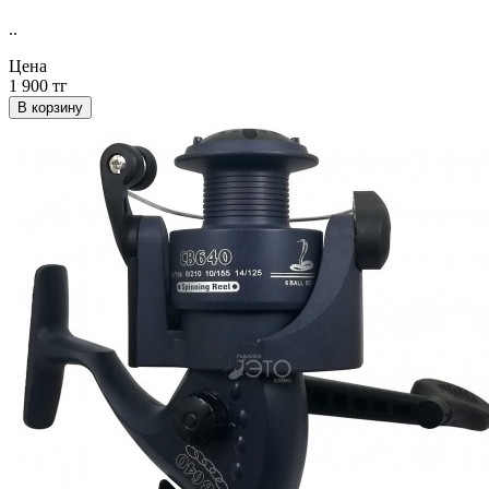
..
Цена
1 900 тг
В корзину