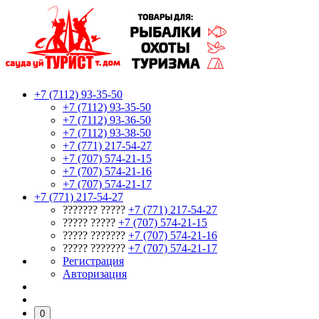
+7 (7112) 93-35-50
+7 (7112) 93-35-50
+7 (7112) 93-36-50
+7 (7112) 93-38-50
+7 (771) 217-54-27
+7 (707) 574-21-15
+7 (707) 574-21-16
+7 (707) 574-21-17
+7 (771) 217-54-27
??????? ?????
+7 (771) 217-54-27
????? ?????
+7 (707) 574-21-15
????? ???????
+7 (707) 574-21-16
????? ???????
+7 (707) 574-21-17
Регистрация
Авторизация
0