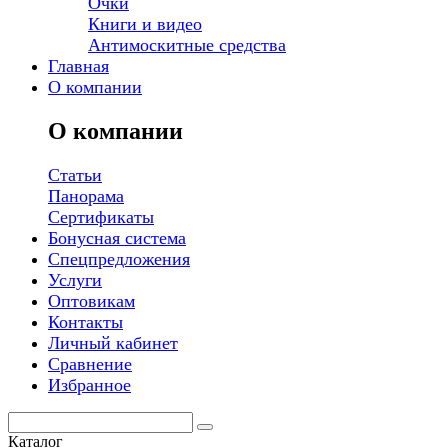
Очки
Книги и видео
Антимоскитные средства
Главная
О компании
О компании
Статьи
Панорама
Сертификаты
Бонусная система
Спецпредложения
Услуги
Оптовикам
Контакты
Личный кабинет
Сравнение
Избранное
Каталог