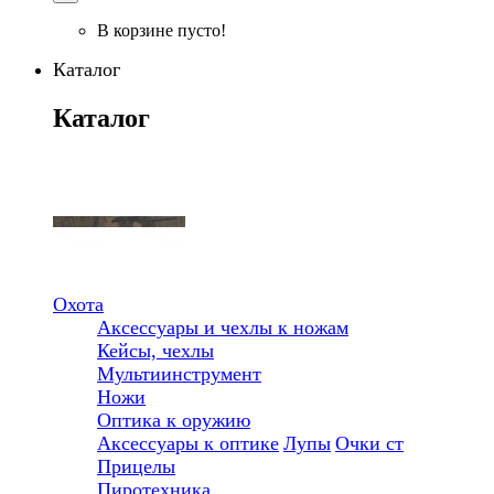
В корзине пусто!
Каталог
Каталог
Охота
Аксессуары и чехлы к ножам
Кейсы, чехлы
Мультиинструмент
Ножи
Оптика к оружию
Аксессуары к оптике
Лупы
Очки ст
Прицелы
Пиротехника