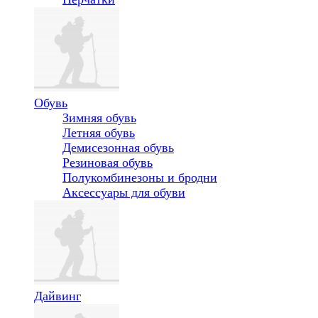
Обувь
Зимняя обувь
Летняя обувь
Демисезонная обувь
Резиновая обувь
Полукомбинезоны и бродни
Аксессуары для обуви
Дайвинг