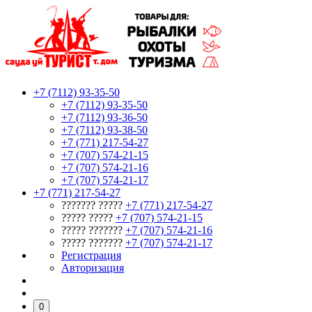
+7 (7112) 93-35-50
+7 (7112) 93-35-50
+7 (7112) 93-36-50
+7 (7112) 93-38-50
+7 (771) 217-54-27
+7 (707) 574-21-15
+7 (707) 574-21-16
+7 (707) 574-21-17
+7 (771) 217-54-27
??????? ?????
+7 (771) 217-54-27
????? ?????
+7 (707) 574-21-15
????? ???????
+7 (707) 574-21-16
????? ???????
+7 (707) 574-21-17
Регистрация
Авторизация
0