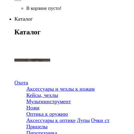
В корзине пусто!
Каталог
Каталог
Охота
Аксессуары и чехлы к ножам
Кейсы, чехлы
Мультиинструмент
Ножи
Оптика к оружию
Аксессуары к оптике
Лупы
Очки ст
Прицелы
Пиротехника