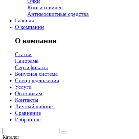
Очки
Книги и видео
Антимоскитные средства
Главная
О компании
О компании
Статьи
Панорама
Сертификаты
Бонусная система
Спецпредложения
Услуги
Оптовикам
Контакты
Личный кабинет
Сравнение
Избранное
Каталог