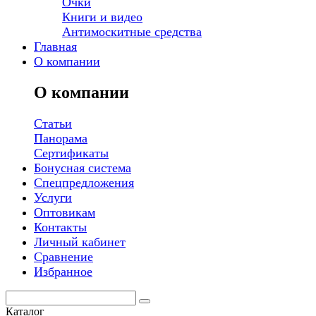
Очки
Книги и видео
Антимоскитные средства
Главная
О компании
О компании
Статьи
Панорама
Сертификаты
Бонусная система
Спецпредложения
Услуги
Оптовикам
Контакты
Личный кабинет
Сравнение
Избранное
Каталог