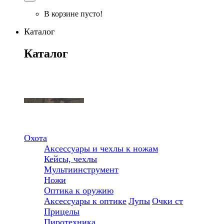
В корзине пусто!
Каталог
Каталог
Охота
Аксессуары и чехлы к ножам
Кейсы, чехлы
Мультиинструмент
Ножи
Оптика к оружию
Аксессуары к оптике
Лупы
Очки ст
Прицелы
Пиротехника