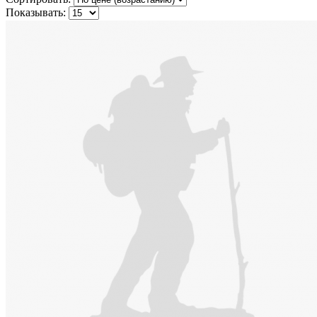
Показывать: