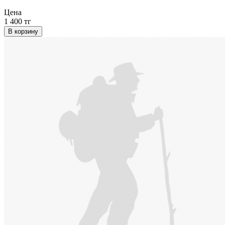
Цена
1 400 тг
В корзину