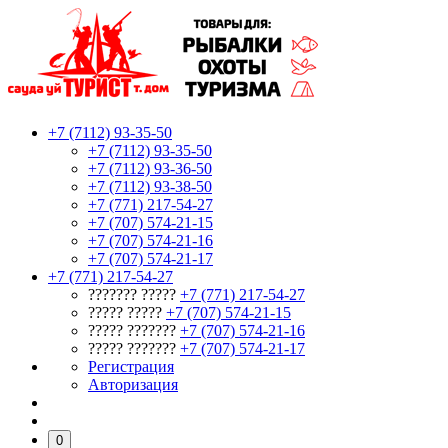
+7 (7112) 93-35-50
+7 (7112) 93-35-50
+7 (7112) 93-36-50
+7 (7112) 93-38-50
+7 (771) 217-54-27
+7 (707) 574-21-15
+7 (707) 574-21-16
+7 (707) 574-21-17
+7 (771) 217-54-27
??????? ?????
+7 (771) 217-54-27
????? ?????
+7 (707) 574-21-15
????? ???????
+7 (707) 574-21-16
????? ???????
+7 (707) 574-21-17
Регистрация
Авторизация
0