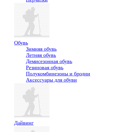
Обувь
Зимняя обувь
Летняя обувь
Демисезонная обувь
Резиновая обувь
Полукомбинезоны и бродни
Аксессуары для обуви
Дайвинг