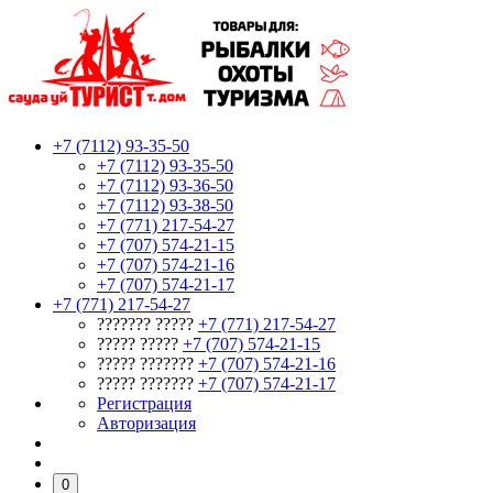
+7 (7112) 93-35-50
+7 (7112) 93-35-50
+7 (7112) 93-36-50
+7 (7112) 93-38-50
+7 (771) 217-54-27
+7 (707) 574-21-15
+7 (707) 574-21-16
+7 (707) 574-21-17
+7 (771) 217-54-27
??????? ?????
+7 (771) 217-54-27
????? ?????
+7 (707) 574-21-15
????? ???????
+7 (707) 574-21-16
????? ???????
+7 (707) 574-21-17
Регистрация
Авторизация
0