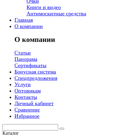
Очки
Книги и видео
Антимоскитные средства
Главная
О компании
О компании
Статьи
Панорама
Сертификаты
Бонусная система
Спецпредложения
Услуги
Оптовикам
Контакты
Личный кабинет
Сравнение
Избранное
Каталог