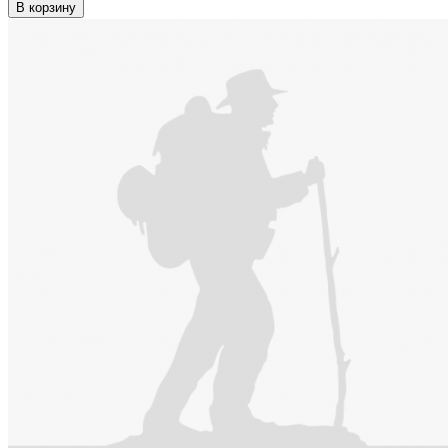
В корзину