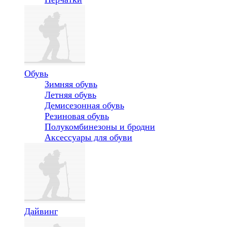
Обувь
Зимняя обувь
Летняя обувь
Демисезонная обувь
Резиновая обувь
Полукомбинезоны и бродни
Аксессуары для обуви
Дайвинг