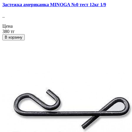
Застежка американка MINOGA №0 тест 12кг 1/9
..
Цена
380 тг
В корзину