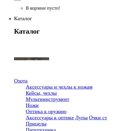
В корзине пусто!
Каталог
Каталог
Охота
Аксессуары и чехлы к ножам
Кейсы, чехлы
Мультиинструмент
Ножи
Оптика к оружию
Аксессуары к оптике
Лупы
Очки ст
Прицелы
Пиротехника