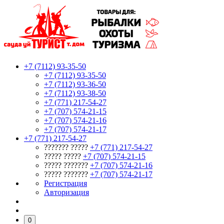
+7 (7112) 93-35-50
+7 (7112) 93-35-50
+7 (7112) 93-36-50
+7 (7112) 93-38-50
+7 (771) 217-54-27
+7 (707) 574-21-15
+7 (707) 574-21-16
+7 (707) 574-21-17
+7 (771) 217-54-27
??????? ?????
+7 (771) 217-54-27
????? ?????
+7 (707) 574-21-15
????? ???????
+7 (707) 574-21-16
????? ???????
+7 (707) 574-21-17
Регистрация
Авторизация
0