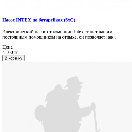
Насос INTEX на батарейках (6хС)
Электрический насос от компании Intex станет вашим
постоянным помощником на отдыхе, он позволяет нак..
Цена
4 100 тг
В корзину