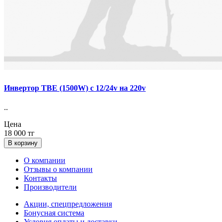
Инвертор ТВЕ (1500W) с 12/24v на 220v
..
Цена
18 000 тг
В корзину
О компании
Отзывы о компании
Контакты
Производители
Акции, спецпредложения
Бонусная система
Условия оплаты и доставки