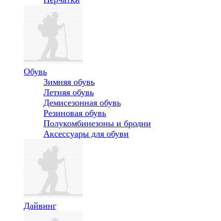
Обувь
Зимняя обувь
Летняя обувь
Демисезонная обувь
Резиновая обувь
Полукомбинезоны и бродни
Аксессуары для обуви
Дайвинг