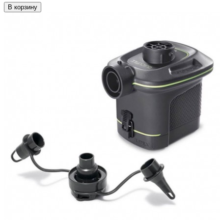
В корзину