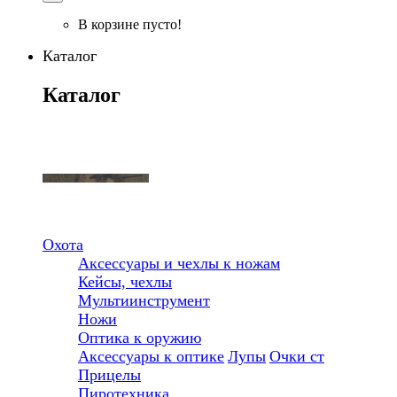
В корзине пусто!
Каталог
Каталог
Охота
Аксессуары и чехлы к ножам
Кейсы, чехлы
Мультиинструмент
Ножи
Оптика к оружию
Аксессуары к оптике
Лупы
Очки ст
Прицелы
Пиротехника