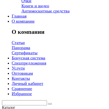
Очки
Книги и видео
Антимоскитные средства
Главная
О компании
О компании
Статьи
Панорама
Сертификаты
Бонусная система
Спецпредложения
Услуги
Оптовикам
Контакты
Личный кабинет
Сравнение
Избранное
Каталог