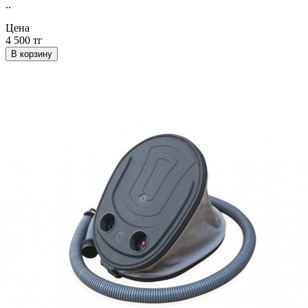
..
Цена
4 500 тг
В корзину