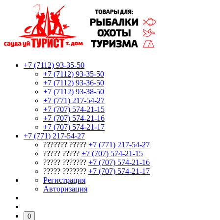
+7 (7112) 93-35-50
+7 (7112) 93-35-50
+7 (7112) 93-36-50
+7 (7112) 93-38-50
+7 (771) 217-54-27
+7 (707) 574-21-15
+7 (707) 574-21-16
+7 (707) 574-21-17
+7 (771) 217-54-27
??????? ?????
+7 (771) 217-54-27
????? ?????
+7 (707) 574-21-15
????? ???????
+7 (707) 574-21-16
????? ???????
+7 (707) 574-21-17
Регистрация
Авторизация
0