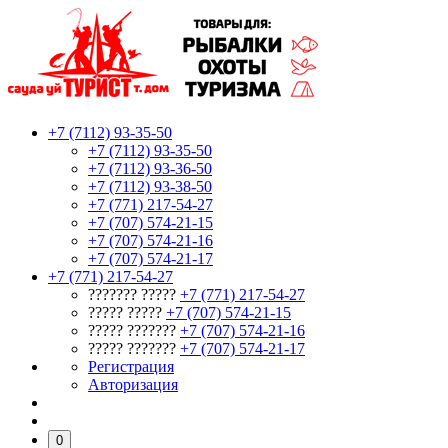
+7 (7112) 93-35-50
+7 (7112) 93-35-50
+7 (7112) 93-36-50
+7 (7112) 93-38-50
+7 (771) 217-54-27
+7 (707) 574-21-15
+7 (707) 574-21-16
+7 (707) 574-21-17
+7 (771) 217-54-27
??????? ?????
+7 (771) 217-54-27
????? ?????
+7 (707) 574-21-15
????? ???????
+7 (707) 574-21-16
????? ???????
+7 (707) 574-21-17
Регистрация
Авторизация
0