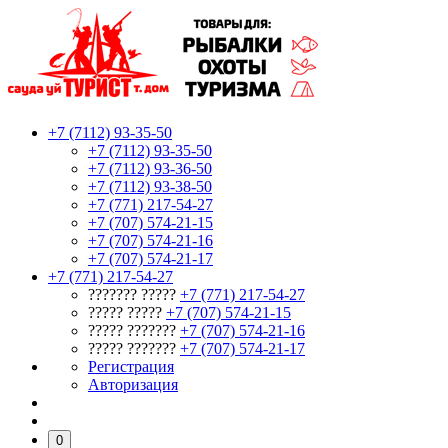
+7 (7112) 93-35-50
+7 (7112) 93-35-50
+7 (7112) 93-36-50
+7 (7112) 93-38-50
+7 (771) 217-54-27
+7 (707) 574-21-15
+7 (707) 574-21-16
+7 (707) 574-21-17
+7 (771) 217-54-27
??????? ?????
+7 (771) 217-54-27
????? ?????
+7 (707) 574-21-15
????? ???????
+7 (707) 574-21-16
????? ???????
+7 (707) 574-21-17
Регистрация
Авторизация
0