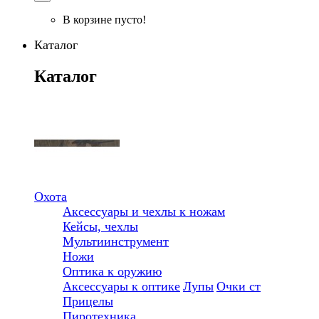
В корзине пусто!
Каталог
Каталог
Охота
Аксессуары и чехлы к ножам
Кейсы, чехлы
Мультиинструмент
Ножи
Оптика к оружию
Аксессуары к оптике
Лупы
Очки ст
Прицелы
Пиротехника