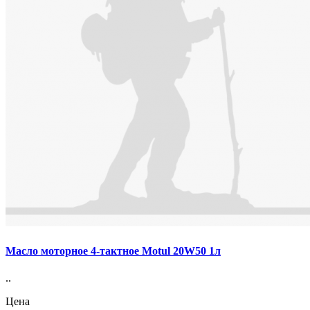
Масло моторное 4-тактное Motul 20W50 1л
..
Цена