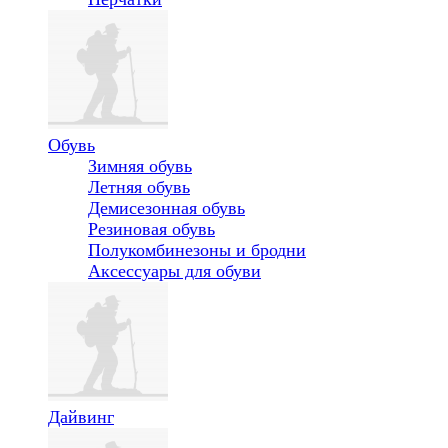
Обувь
Зимняя обувь
Летняя обувь
Демисезонная обувь
Резиновая обувь
Полукомбинезоны и бродни
Аксессуары для обуви
Дайвинг