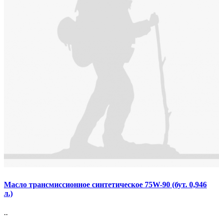
Масло трансмиссионное синтетическое 75W-90 (бут. 0,946
л.)
..