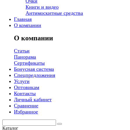
Очки
Книги и видео
Антимоскитные средства
Главная
О компании
О компании
Статьи
Панорама
Сертификаты
Бонусная система
Спецпредложения
Услуги
Оптовикам
Контакты
Личный кабинет
Сравнение
Избранное
Каталог