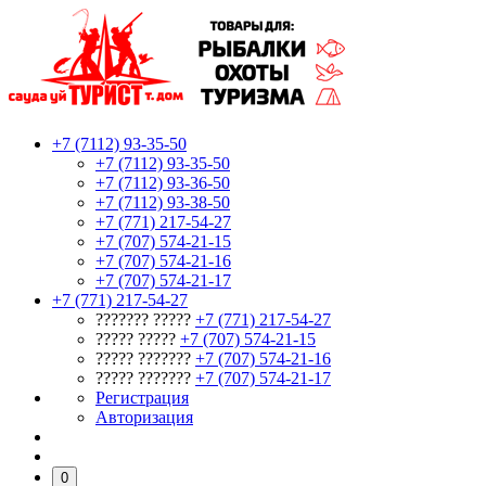
+7 (7112) 93-35-50
+7 (7112) 93-35-50
+7 (7112) 93-36-50
+7 (7112) 93-38-50
+7 (771) 217-54-27
+7 (707) 574-21-15
+7 (707) 574-21-16
+7 (707) 574-21-17
+7 (771) 217-54-27
??????? ?????
+7 (771) 217-54-27
????? ?????
+7 (707) 574-21-15
????? ???????
+7 (707) 574-21-16
????? ???????
+7 (707) 574-21-17
Регистрация
Авторизация
0