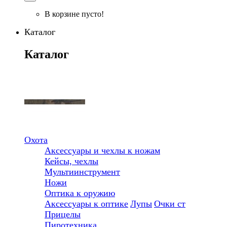
В корзине пусто!
Каталог
Каталог
Охота
Аксессуары и чехлы к ножам
Кейсы, чехлы
Мультиинструмент
Ножи
Оптика к оружию
Аксессуары к оптике
Лупы
Очки ст
Прицелы
Пиротехника