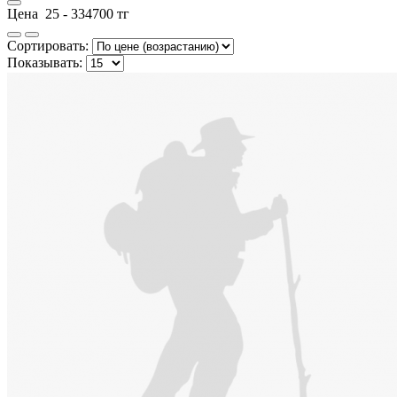
Цена
25
-
334700
тг
Сортировать:
Показывать: