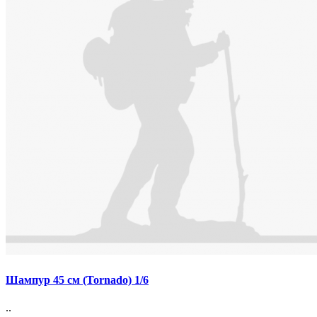
Шампур 45 см (Tornado) 1/6
..