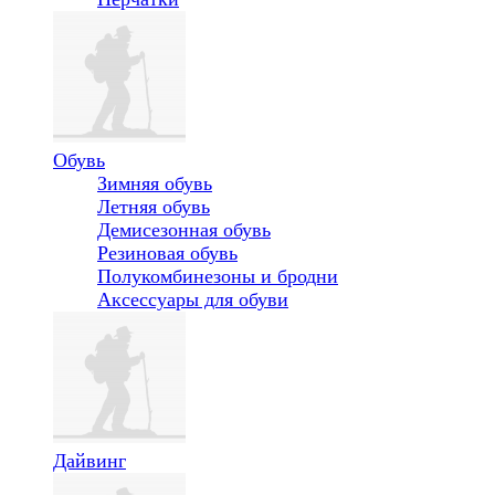
Обувь
Зимняя обувь
Летняя обувь
Демисезонная обувь
Резиновая обувь
Полукомбинезоны и бродни
Аксессуары для обуви
Дайвинг