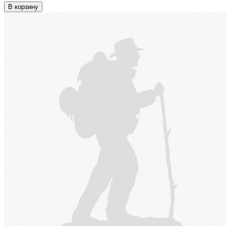
В корзину