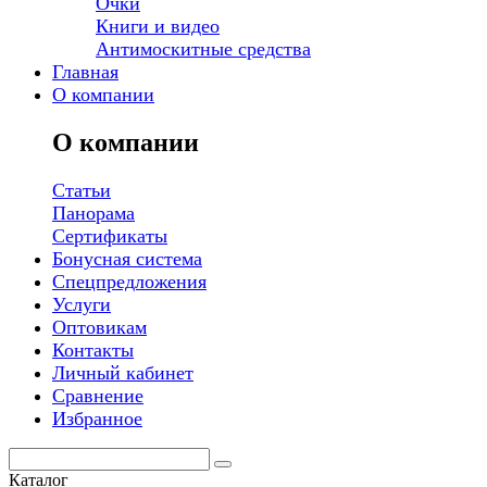
Очки
Книги и видео
Антимоскитные средства
Главная
О компании
О компании
Статьи
Панорама
Сертификаты
Бонусная система
Спецпредложения
Услуги
Оптовикам
Контакты
Личный кабинет
Сравнение
Избранное
Каталог