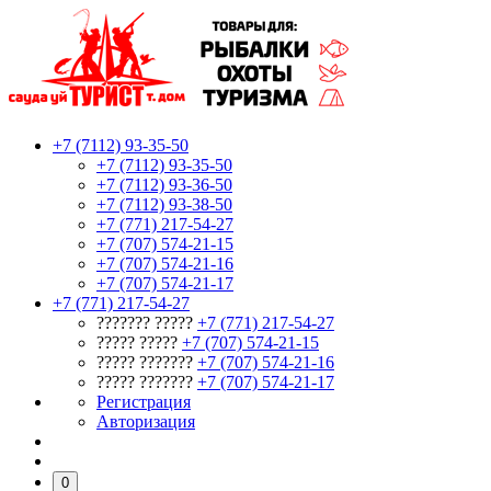
+7 (7112) 93-35-50
+7 (7112) 93-35-50
+7 (7112) 93-36-50
+7 (7112) 93-38-50
+7 (771) 217-54-27
+7 (707) 574-21-15
+7 (707) 574-21-16
+7 (707) 574-21-17
+7 (771) 217-54-27
??????? ?????
+7 (771) 217-54-27
????? ?????
+7 (707) 574-21-15
????? ???????
+7 (707) 574-21-16
????? ???????
+7 (707) 574-21-17
Регистрация
Авторизация
0