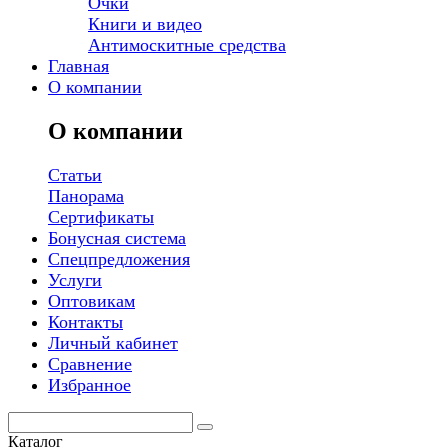
Очки
Книги и видео
Антимоскитные средства
Главная
О компании
О компании
Статьи
Панорама
Сертификаты
Бонусная система
Спецпредложения
Услуги
Оптовикам
Контакты
Личный кабинет
Сравнение
Избранное
Каталог