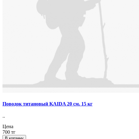
Поводок титановый KAIDA 20 см. 15 кг
..
Цена
700 тг
В корзину