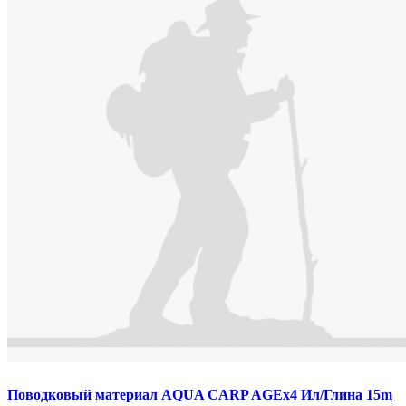
Поводковый материал AQUA CARP AGEx4 Ил/Глина 15m