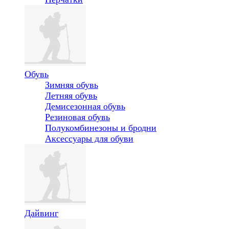
Обувь
Зимняя обувь
Летняя обувь
Демисезонная обувь
Резиновая обувь
Полукомбинезоны и бродни
Аксессуары для обуви
Дайвинг