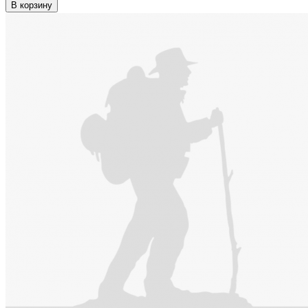
В корзину