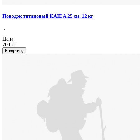
Поводок титановый KAIDA 25 см. 12 кг
..
Цена
700 тг
В корзину