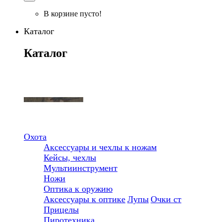
В корзине пусто!
Каталог
Каталог
Охота
Аксессуары и чехлы к ножам
Кейсы, чехлы
Мультиинструмент
Ножи
Оптика к оружию
Аксессуары к оптике
Лупы
Очки ст
Прицелы
Пиротехника