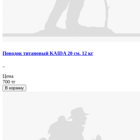
Поводок титановый KAIDA 20 см. 12 кг
..
Цена
700 тг
В корзину