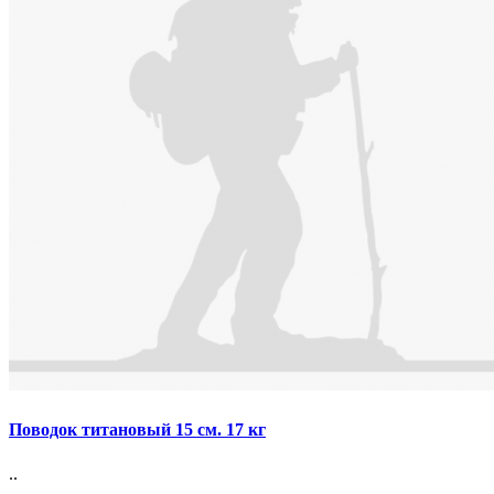
Поводок титановый 15 см. 17 кг
..