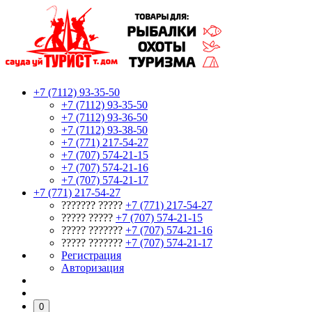
+7 (7112) 93-35-50
+7 (7112) 93-35-50
+7 (7112) 93-36-50
+7 (7112) 93-38-50
+7 (771) 217-54-27
+7 (707) 574-21-15
+7 (707) 574-21-16
+7 (707) 574-21-17
+7 (771) 217-54-27
??????? ?????
+7 (771) 217-54-27
????? ?????
+7 (707) 574-21-15
????? ???????
+7 (707) 574-21-16
????? ???????
+7 (707) 574-21-17
Регистрация
Авторизация
0