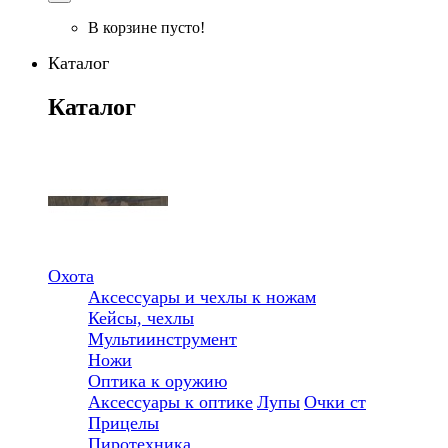
В корзине пусто!
Каталог
Каталог
Охота
Аксессуары и чехлы к ножам
Кейсы, чехлы
Мультиинструмент
Ножи
Оптика к оружию
Аксессуары к оптике
Лупы
Очки ст
Прицелы
Пиротехника