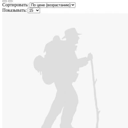
Сортировать:
Показывать: