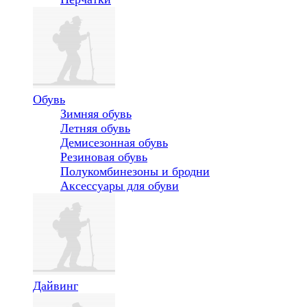
Обувь
Зимняя обувь
Летняя обувь
Демисезонная обувь
Резиновая обувь
Полукомбинезоны и бродни
Аксессуары для обуви
Дайвинг