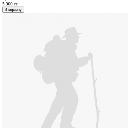
5 900 тг
В корзину