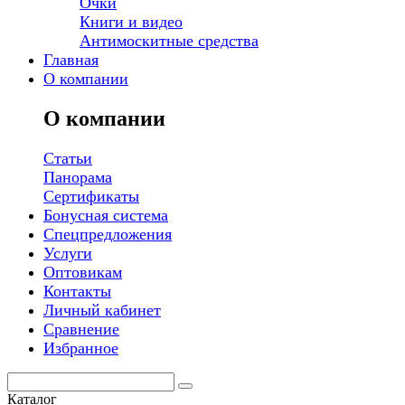
Очки
Книги и видео
Антимоскитные средства
Главная
О компании
О компании
Статьи
Панорама
Сертификаты
Бонусная система
Спецпредложения
Услуги
Оптовикам
Контакты
Личный кабинет
Сравнение
Избранное
Каталог