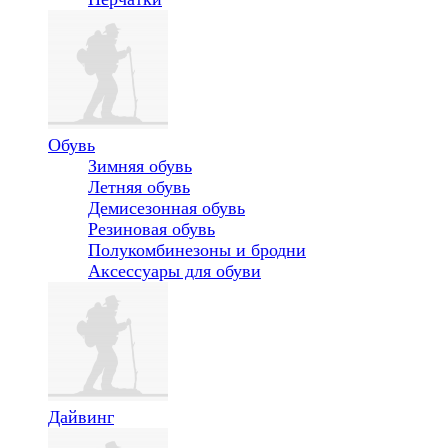
Обувь
Зимняя обувь
Летняя обувь
Демисезонная обувь
Резиновая обувь
Полукомбинезоны и бродни
Аксессуары для обуви
Дайвинг