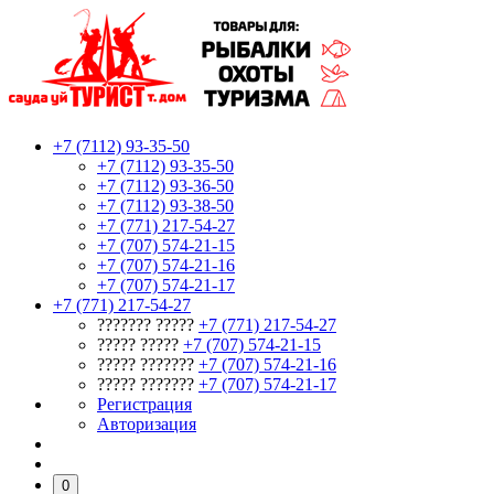
+7 (7112) 93-35-50
+7 (7112) 93-35-50
+7 (7112) 93-36-50
+7 (7112) 93-38-50
+7 (771) 217-54-27
+7 (707) 574-21-15
+7 (707) 574-21-16
+7 (707) 574-21-17
+7 (771) 217-54-27
??????? ?????
+7 (771) 217-54-27
????? ?????
+7 (707) 574-21-15
????? ???????
+7 (707) 574-21-16
????? ???????
+7 (707) 574-21-17
Регистрация
Авторизация
0