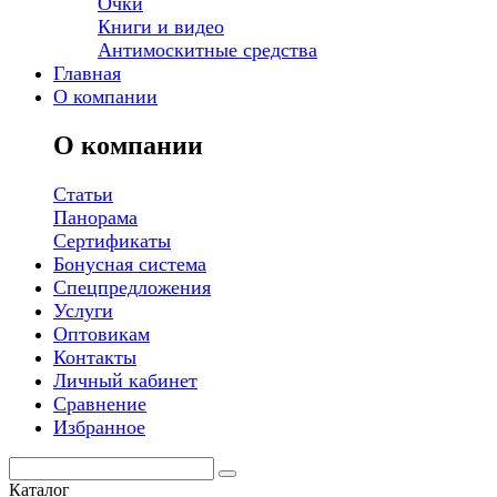
Очки
Книги и видео
Антимоскитные средства
Главная
О компании
О компании
Статьи
Панорама
Сертификаты
Бонусная система
Спецпредложения
Услуги
Оптовикам
Контакты
Личный кабинет
Сравнение
Избранное
Каталог