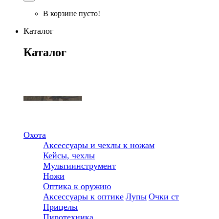
В корзине пусто!
Каталог
Каталог
Охота
Аксессуары и чехлы к ножам
Кейсы, чехлы
Мультиинструмент
Ножи
Оптика к оружию
Аксессуары к оптике
Лупы
Очки ст
Прицелы
Пиротехника